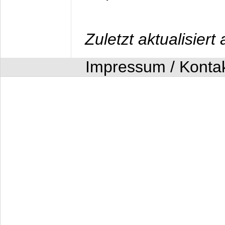
Zuletzt aktualisier
Impressum / Konta