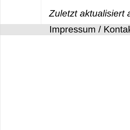
Zuletzt aktualisier
Impressum / Konta