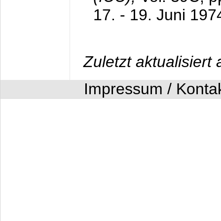
17. - 19. Juni 197
Zuletzt aktualisier
Impressum / Konta