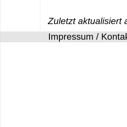
Zuletzt aktualisier
Impressum / Konta