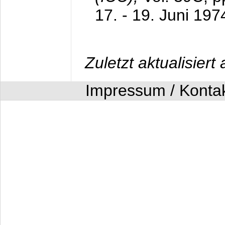
17. - 19. Juni 197
Zuletzt aktualisier
Impressum / Konta