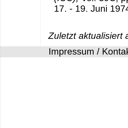
17. - 19. Juni 197
Zuletzt aktualisier
Impressum / Konta