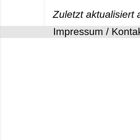
Zuletzt aktualisier
Impressum / Konta