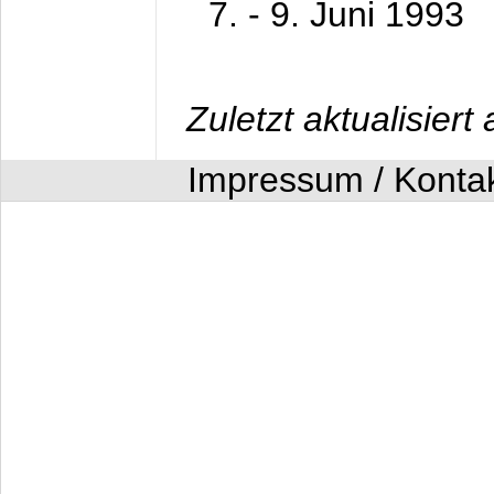
7. - 9. Juni 1993
Zuletzt aktualisier
Impressum / Konta