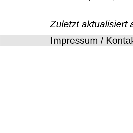
Zuletzt aktualisier
Impressum / Konta