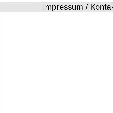
Impressum / Konta