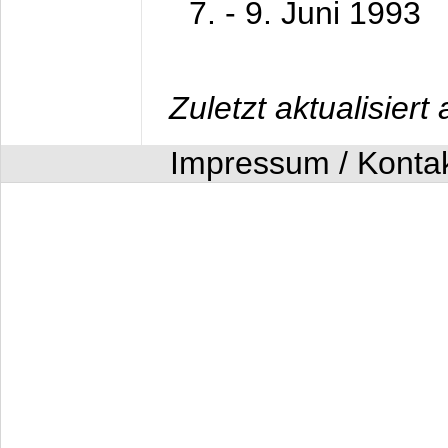
7. - 9. Juni 1993
Zuletzt aktualisier
Impressum / Konta