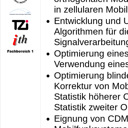
in zellularen Mobi
Entwicklung und 
Algorithmen für di
Signalverarbeitun
Optimierung eine
Verwendung eines
Optimierung blind
Korrektur von Mo
Statistik höherer
Statistik zweiter 
Eignung von CDM