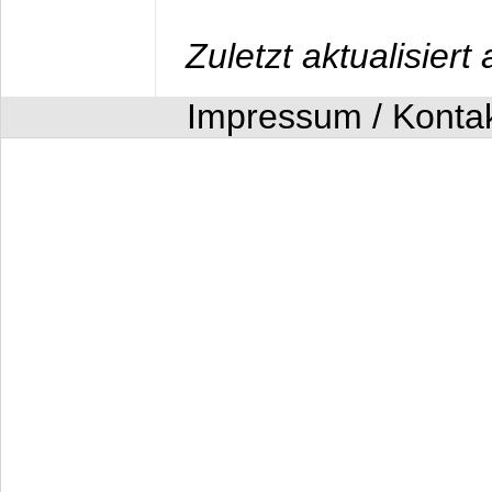
Zuletzt aktualisier
Impressum / Konta