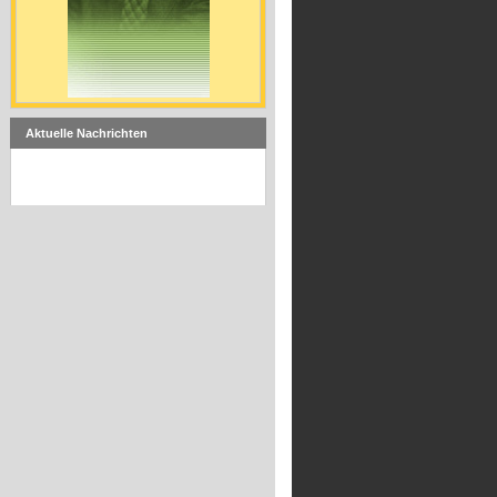
Aktuelle Nachrichten