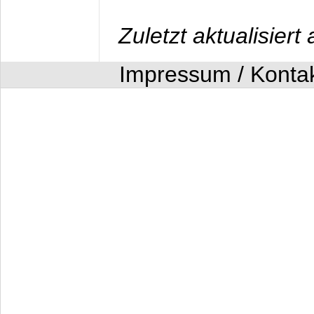
Zuletzt aktualisier
Impressum / Konta