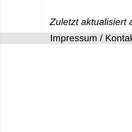
Zuletzt aktualisier
Impressum / Konta