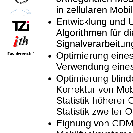
in zellularen Mobi
Entwicklung und 
Algorithmen für di
Signalverarbeitun
Optimierung eine
Verwendung eines
Optimierung blind
Korrektur von Mo
Statistik höherer
Statistik zweiter 
Eignung von CDM