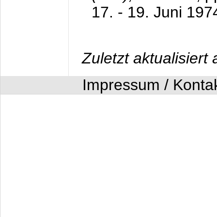
17. - 19. Juni 197
Zuletzt aktualisier
Impressum / Konta