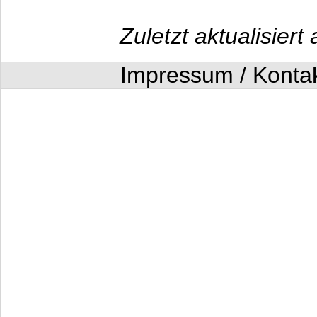
Zuletzt aktualisier
Impressum / Konta