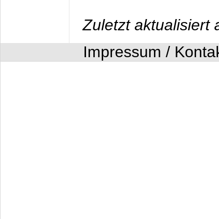
Zuletzt aktualisier
Impressum / Konta