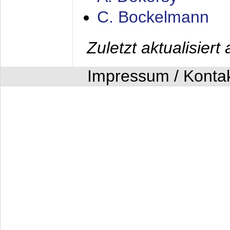
C. Bockelmann
Zuletzt aktualisier
Impressum / Konta