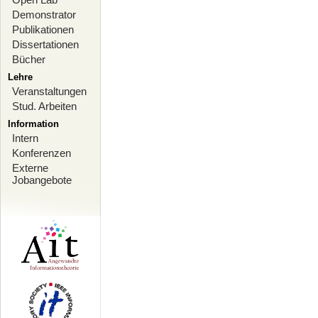
Demonstrator
Publikationen
Dissertationen
Bücher
Lehre
Veranstaltungen
Stud. Arbeiten
Information
Intern
Konferenzen
Externe
Jobangebote