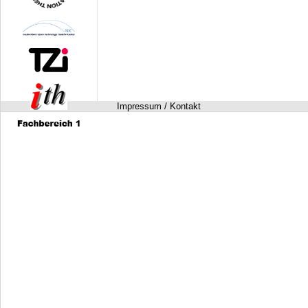
Impressum / Kontakt