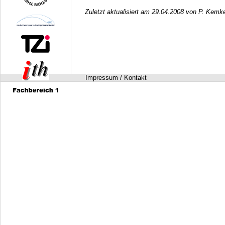
Zuletzt aktualisiert am 29.04.2008 von P. Kemk
Impressum / Kontakt