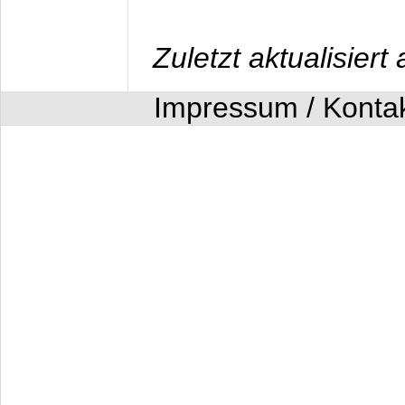
Zuletzt aktualisier
Impressum / Konta