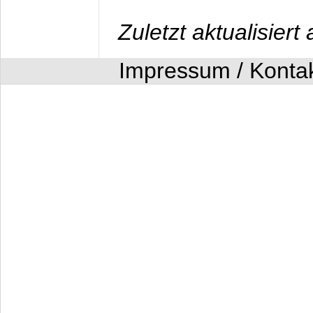
Zuletzt aktualisier
Impressum / Konta