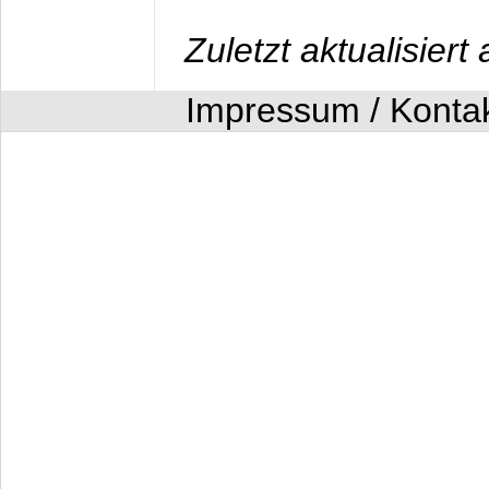
Zuletzt aktualisier
Impressum / Konta