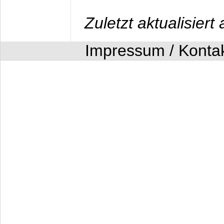
Zuletzt aktualisier
Impressum / Konta