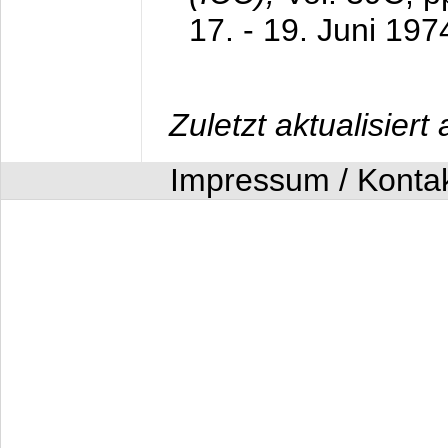
17. - 19. Juni 197
Zuletzt aktualisier
Impressum / Konta