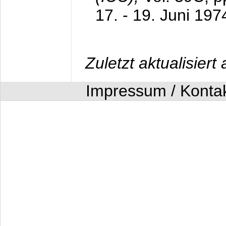
17. - 19. Juni 197
Zuletzt aktualisier
Impressum / Konta