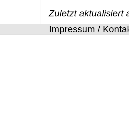
Zuletzt aktualisier
Impressum / Konta