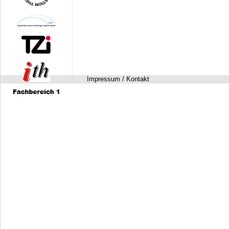
Impressum / Kontakt