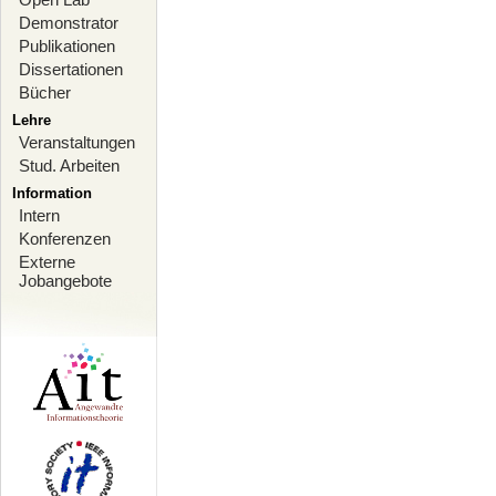
Demonstrator
Publikationen
Dissertationen
Bücher
Lehre
Veranstaltungen
Stud. Arbeiten
Information
Intern
Konferenzen
Externe
Jobangebote