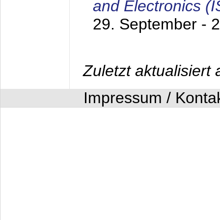
and Electronics (
29. September - 
Zuletzt aktualisier
Impressum / Konta