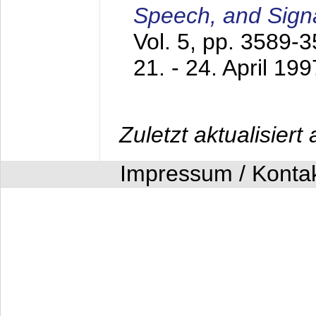
Speech, and Sign
Vol. 5, pp. 3589-
21. - 24. April 199
Zuletzt aktualisier
Impressum / Konta