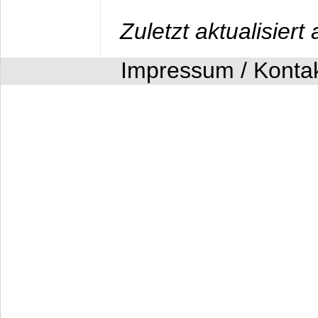
Zuletzt aktualisier
Impressum / Konta