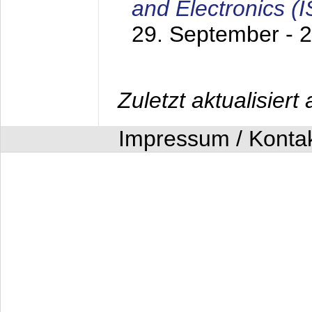
and Electronics (
29. September - 
Zuletzt aktualisier
Impressum / Konta