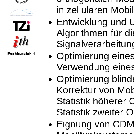
in zellularen Mobi
Entwicklung und 
Algorithmen für di
Signalverarbeitun
Optimierung eine
Verwendung eines
Optimierung blind
Korrektur von Mo
Statistik höherer
Statistik zweiter 
Eignung von CDM