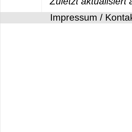
Zuletzt aktualisier
Impressum / Konta