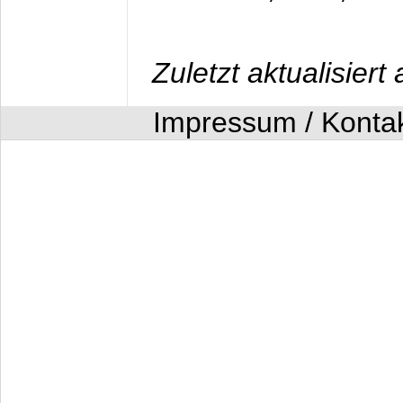
Zuletzt aktualisier
Impressum / Konta