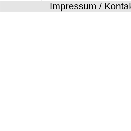
Impressum / Konta