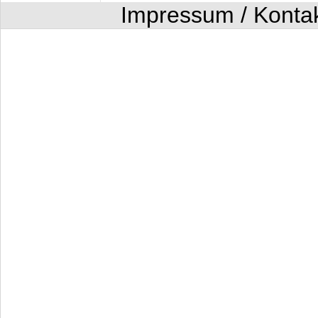
Impressum / Konta