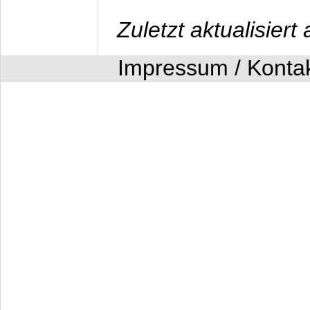
Zuletzt aktualisier
Impressum / Konta