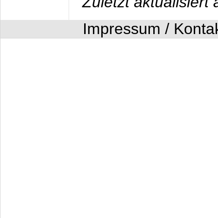
Zuletzt aktualisier
Impressum / Konta