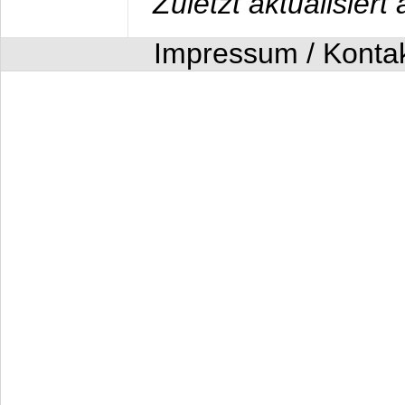
Zuletzt aktualisier
Impressum / Konta